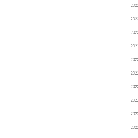
202
202
202
202
202
202
202
202
202
202