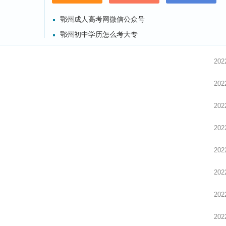
鄂州成人高考网微信公众号
鄂州初中学历怎么考大专
202
202
202
202
202
交
202
202
202