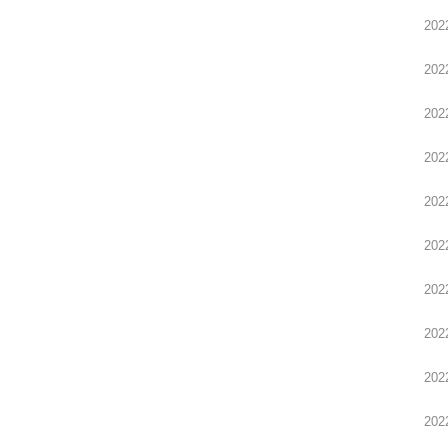
202
202
202
202
202
202
202
202
202
202