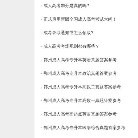
·
成人高考加分是真的吗?
·
正式启用新版全国成人高考考试大纲！
·
成考录取通知书怎么领取?
·
成人高考考场规则都有哪些？
·
鄂州成人高考专升本英语真题答案参考
·
鄂州成人高考专升本政治真题答案参考
·
鄂州成人高考专升本高数二真题答案参考
·
鄂州成人高考专升本高数一真题答案参考
·
鄂州成人高考高起点英语真题答案参考
·
鄂州成人高考专升本医学综合真题答案参考