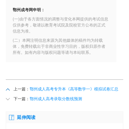
鄂州成考网申明：
(一)由于各方面情况的调整与变化本网提供的考试信息
仅供参考，敬请以教育考试院及院校官方公布的正式
信息为准。
(二）本网注明信息来源为其他媒体的稿件均为转载
体，免费转载出于非商业性学习目的，版权归原作者
所有。如有内容与版权问题等请与本站联系。
上一篇：
鄂州成人高考专升本《高等数学一》模拟试卷汇总
下一篇：
鄂州成人高考录取分数线预测
延伸阅读