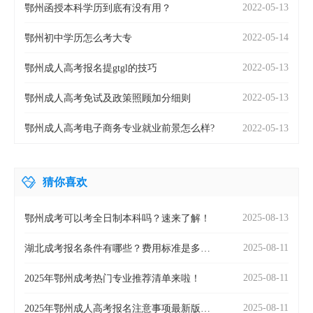
2022-05-13
鄂州函授本科学历到底有没有用？
2022-05-14
鄂州初中学历怎么考大专
2022-05-13
鄂州成人高考报名提gtgl的技巧
2022-05-13
鄂州成人高考免试及政策照顾加分细则
2022-05-13
鄂州成人高考电子商务专业就业前景怎么样?
猜你喜欢
2025-08-13
鄂州成考可以考全日制本科吗？速来了解！
2025-08-11
湖北成考报名条件有哪些？费用标准是多
少？
2025-08-11
2025年鄂州成考热门专业推荐清单来啦！
2025-08-11
2025年鄂州成人高考报名注意事项最新版全