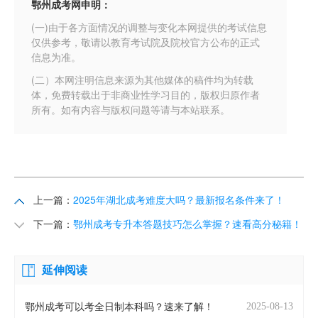
鄂州成考网申明：
(一)由于各方面情况的调整与变化本网提供的考试信息
仅供参考，敬请以教育考试院及院校官方公布的正式
信息为准。
(二）本网注明信息来源为其他媒体的稿件均为转载
体，免费转载出于非商业性学习目的，版权归原作者
所有。如有内容与版权问题等请与本站联系。
上一篇：
2025年湖北成考难度大吗？最新报名条件来了！
下一篇：
鄂州成考专升本答题技巧怎么掌握？速看高分秘籍！
延伸阅读
2025-08-13
鄂州成考可以考全日制本科吗？速来了解！