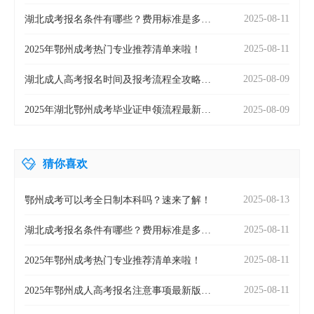
2025-08-11
湖北成考报名条件有哪些？费用标准是多
少？
2025-08-11
2025年鄂州成考热门专业推荐清单来啦！
2025-08-09
湖北成人高考报名时间及报考流程全攻略来
了！
2025-08-09
2025年湖北鄂州成考毕业证申领流程最新公
布！
猜你喜欢
2025-08-13
鄂州成考可以考全日制本科吗？速来了解！
2025-08-11
湖北成考报名条件有哪些？费用标准是多
少？
2025-08-11
2025年鄂州成考热门专业推荐清单来啦！
2025-08-11
2025年鄂州成人高考报名注意事项最新版全
攻略来了！